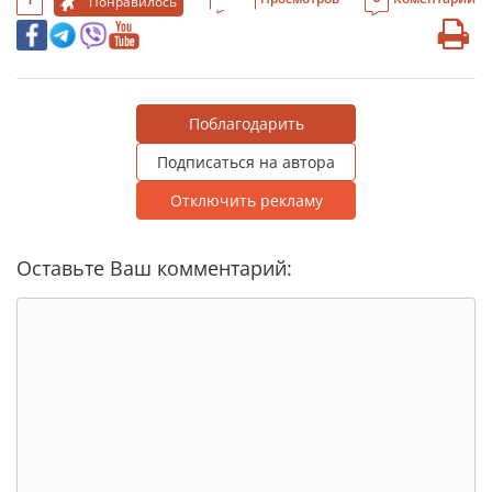
Понравилось
Поблагодарить
Подписаться на автора
Отключить рекламу
Оставьте Ваш комментарий: