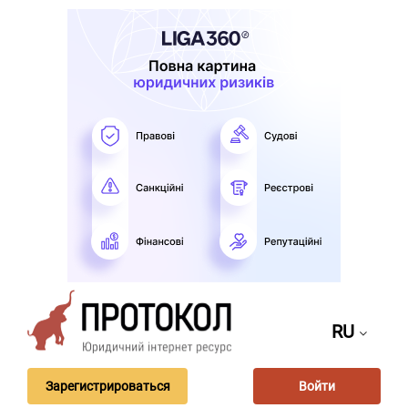
RU
Зарегистрироваться
Войти