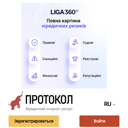
RU
Зарегистрироваться
Войти