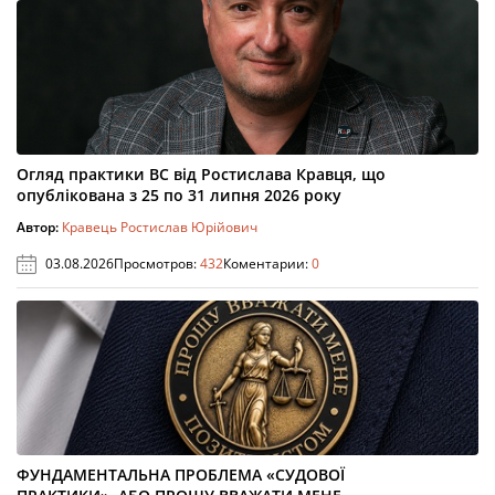
Огляд практики ВС від Ростислава Кравця, що
опублікована з 25 по 31 липня 2026 року
Автор:
Кравець Ростислав Юрійович
03.08.2026
Просмотров:
432
Коментарии:
0
ФУНДАМЕНТАЛЬНА ПРОБЛЕМА «СУДОВОЇ