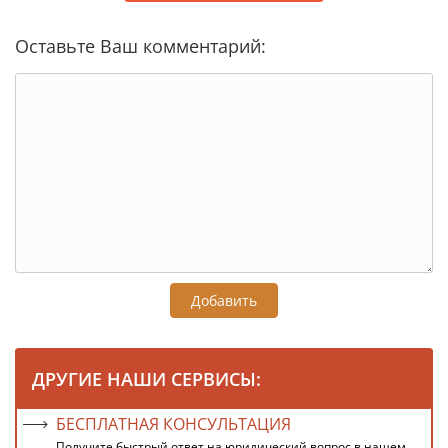
Оставьте Ваш комментарий:
Добавить
ДРУГИЕ НАШИ СЕРВИСЫ:
БЕСПЛАТНАЯ КОНСУЛЬТАЦИЯ
Получите быстрый ответ на юридический вопрос в нашем