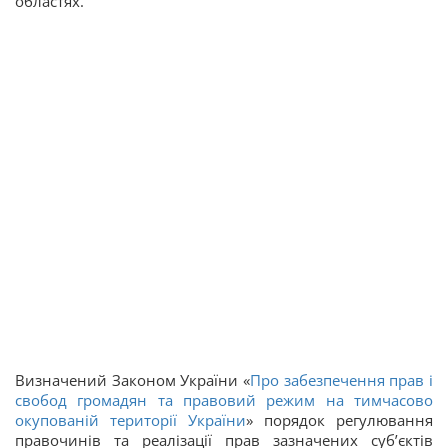
областях.
Визначений Законом України «
Про забезпечення прав і
свобод громадян та правовий режим на тимчасово
окупованій території України
» порядок регулювання
правочинів та реалізації прав зазначених суб’єктів