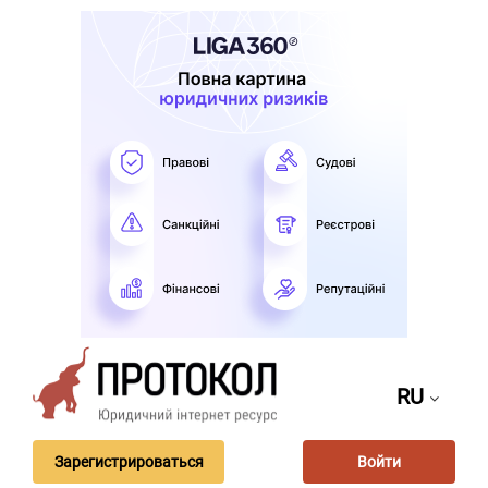
RU
Зарегистрироваться
Войти