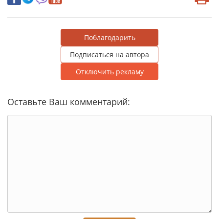
Поблагодарить
Подписаться на автора
Отключить рекламу
Оставьте Ваш комментарий: