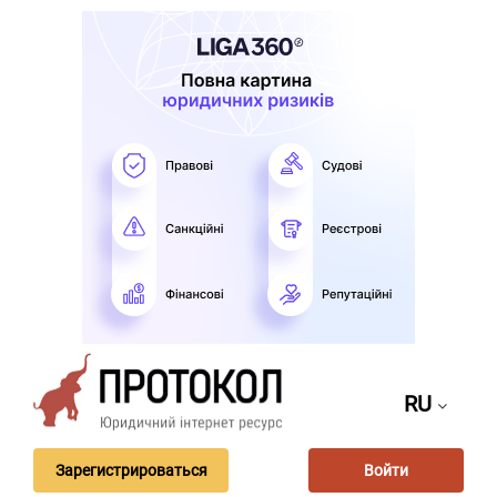
RU
Зарегистрироваться
Войти