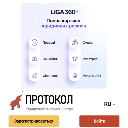
RU
Зарегистрироваться
Войти