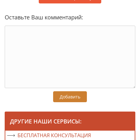
Оставьте Ваш комментарий:
Добавить
ДРУГИЕ НАШИ СЕРВИСЫ:
БЕСПЛАТНАЯ КОНСУЛЬТАЦИЯ