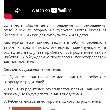
Если есть общие дети - решение о прекращении
отношений со вторым из супругов может оказаться
болезненным - как для супруга, так и для детей.
Как юридически можно защитить себя и ребенка, а
также к каким психологическим манипуляциям в
большинстве случаев прибегают оба родителя и как их
избежать - обсуждаем с психологом, психотерапевтом
Алиной Дейнека.
Сегодня обсуждаем такие темы:
1. Один из родителей не дает видится с ребенком
второму из родителей.
2. Один из родителей отказывается платить алименты,
пока ему не будут давать видится с детьми.
3. Ребенка настраивают против одного из родителей.