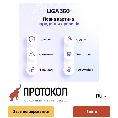
RU
Зарегистрироваться
Войти