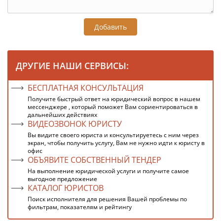
Добавить
ДРУГИЕ НАШИ СЕРВИСЫ:
БЕСПЛАТНАЯ КОНСУЛЬТАЦИЯ
Получите быстрый ответ на юридический вопрос в нашем
мессенджере , который поможет Вам сориентироваться в
дальнейших действиях
ВИДЕОЗВОНОК ЮРИСТУ
Вы видите своего юриста и консультируетесь с ним через
экран, чтобы получить услугу, Вам не нужно идти к юристу в
офис
ОБЪЯВИТЕ СОБСТВЕННЫЙ ТЕНДЕР
На выполнение юридической услуги и получите самое
выгодное предложение
КАТАЛОГ ЮРИСТОВ
Поиск исполнителя для решения Вашей проблемы по
фильтрам, показателям и рейтингу