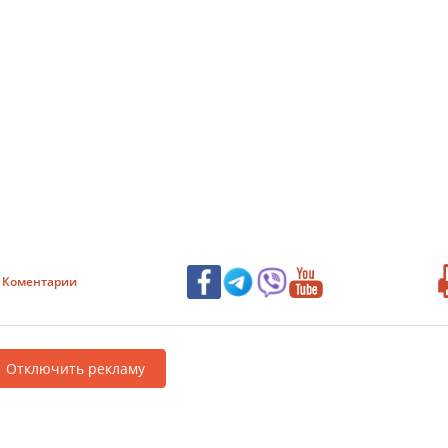
Коментарии
Отключить рекламу