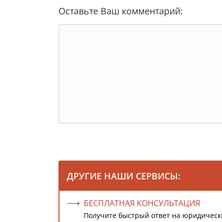
Оставьте Ваш комментарий:
ДРУГИЕ НАШИ СЕРВИСЫ:
БЕСПЛАТНАЯ КОНСУЛЬТАЦИЯ
Получите быстрый ответ на юридическ