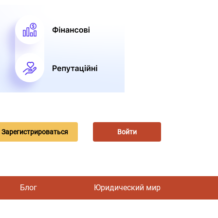
Зарегистрироваться
Войти
Блог
Юридический мир