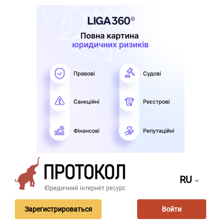
RU
Зарегистрироваться
Войти