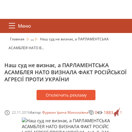
Меню
...
Главная
Наш суд не визнає, а ПАРЛАМЕНТСЬКА
АСАМБЛЕЯ НАТО В...
Наш суд не визнає, а ПАРЛАМЕНТСЬКА
АСАМБЛЕЯ НАТО ВИЗНАЛА ФАКТ РОСІЙСЬКОЇ
АГРЕСІЇ ПРОТИ УКРАЇНИ
Отключить рекламу
0
1883
22.11.2016
Автор:
Фурман Ірина Миколаївна
1