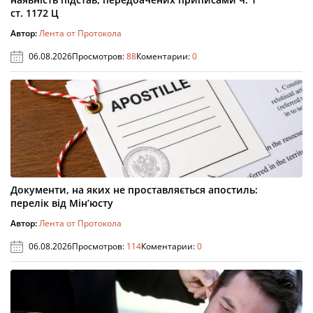
ст. 1172 Ц
Автор:
Лента от Протокола
06.08.2026
Просмотров:
88
Коментарии:
0
Документи, на яких не проставляється апостиль:
перелік від Мін’юсту
Автор:
Лента от Протокола
06.08.2026
Просмотров:
114
Коментарии:
0