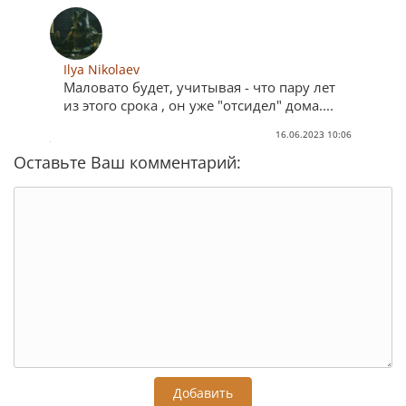
Ilya Nikolaev
Маловато будет, учитывая - что пару лет
из этого срока , он уже "отсидел" дома....
16.06.2023 10:06
Оставьте Ваш комментарий:
Добавить