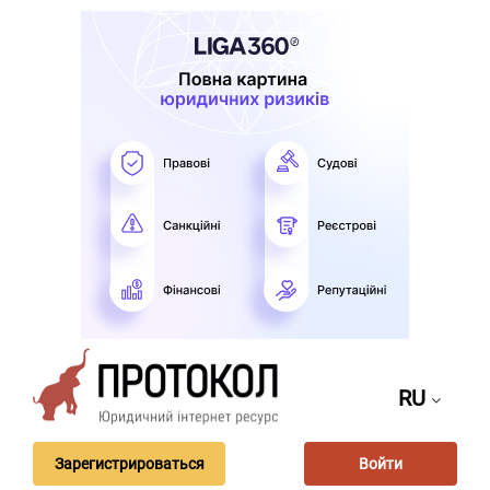
RU
Зарегистрироваться
Войти