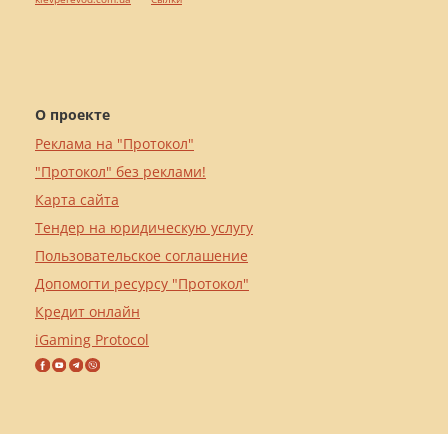
О проекте
Реклама на "Протокол"
"Протокол" без реклами!
Карта сайта
Тендер на юридическую услугу
Пользовательское соглашение
Допомогти ресурсу "Протокол"
Кредит онлайн
iGaming Protocol