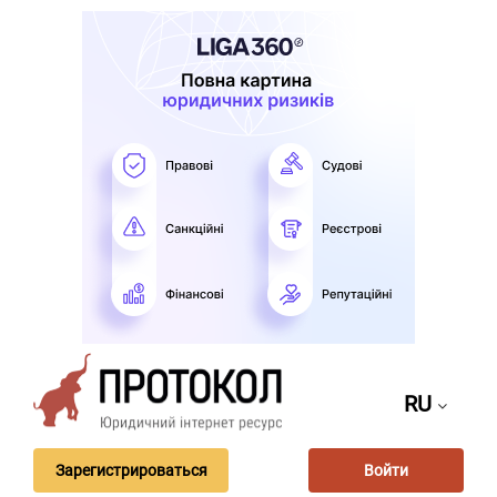
RU
Зарегистрироваться
Войти