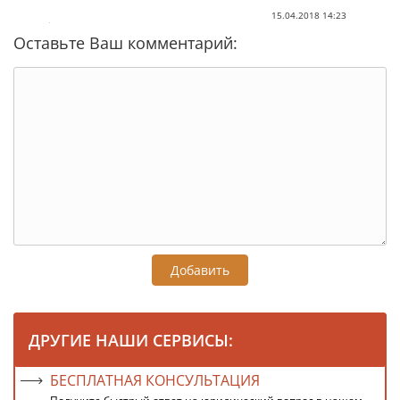
15.04.2018 14:23
Оставьте Ваш комментарий:
Добавить
ДРУГИЕ НАШИ СЕРВИСЫ:
БЕСПЛАТНАЯ КОНСУЛЬТАЦИЯ