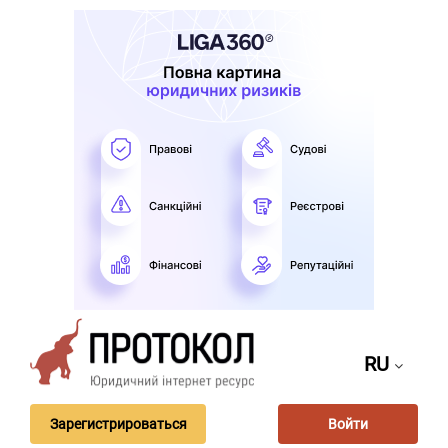
RU
Зарегистрироваться
Войти