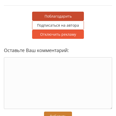
Поблагодарить
Подписаться на автора
Отключить рекламу
Оставьте Ваш комментарий: