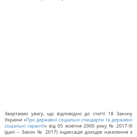
Звертаємо увагу, що відповідно до статті 18 Закону
України «
Про державні соціальні стандарти та державні
соціальні гарантії
» від 05 жовтня 2000 року № 2017-ІІІ
(далі – Закон № 2017) індексація доходів населення є