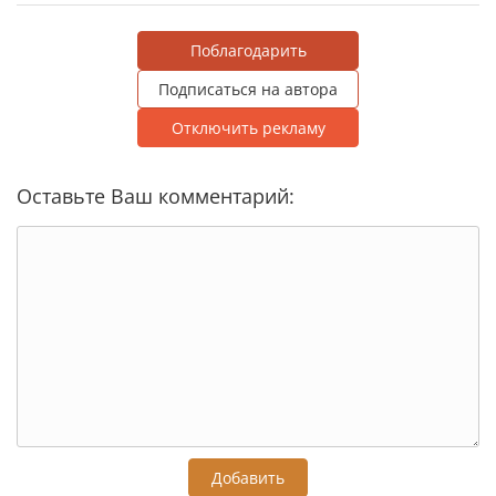
Поблагодарить
Подписаться на автора
Отключить рекламу
Оставьте Ваш комментарий:
Добавить