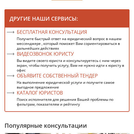
ДРУГИЕ НАШИ СЕРВИСЫ:
БЕСПЛАТНАЯ КОНСУЛЬТАЦИЯ
Получите быстрый ответ на юридический вопрос в нашем
мессенджере , который поможет Вам сориентироваться в
дальнейших действиях
ВИДЕОЗВОНОК ЮРИСТУ
Вы видите своего юриста и консультируетесь с ним через
экран, чтобы получить услугу, Вам не нужно идти к юристу в
офис
ОБЪЯВИТЕ СОБСТВЕННЫЙ ТЕНДЕР
На выполнение юридической услуги и получите самое
выгодное предложение
КАТАЛОГ ЮРИСТОВ
Поиск исполнителя для решения Вашей проблемы по
фильтрам, показателям и рейтингу
Популярные консультации