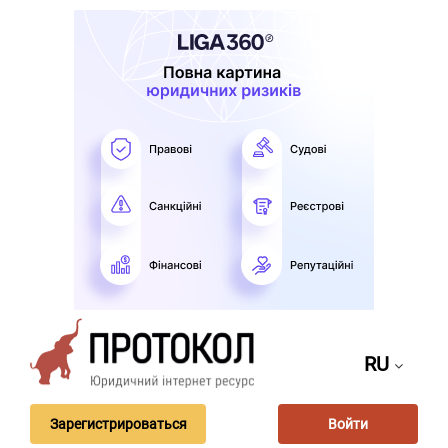
RU
Зарегистрироваться
Войти