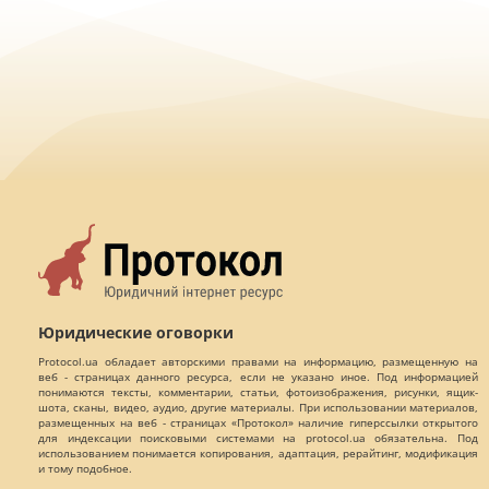
Юридические оговорки
Protocol.ua обладает авторскими правами на информацию, размещенную на
веб - страницах данного ресурса, если не указано иное. Под информацией
понимаются тексты, комментарии, статьи, фотоизображения, рисунки, ящик-
шота, сканы, видео, аудио, другие материалы. При использовании материалов,
размещенных на веб - страницах «Протокол» наличие гиперссылки открытого
для индексации поисковыми системами на protocol.ua обязательна. Под
использованием понимается копирования, адаптация, рерайтинг, модификация
и тому подобное.