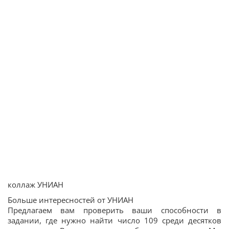
коллаж УНИАН
Больше интересностей от УНИАН
Предлагаем вам проверить ваши способности в
задании, где нужно найти число 109 среди десятков