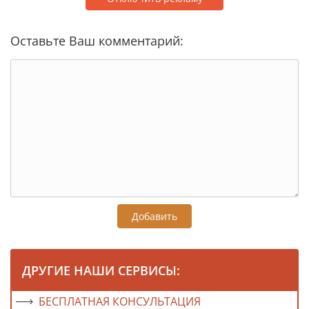
Оставьте Ваш комментарий:
Добавить
ДРУГИЕ НАШИ СЕРВИСЫ:
БЕСПЛАТНАЯ КОНСУЛЬТАЦИЯ