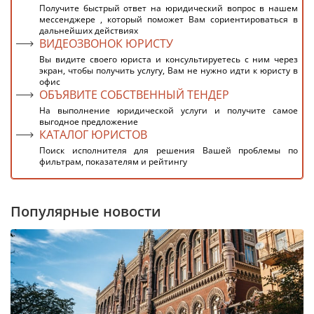
Получите быстрый ответ на юридический вопрос в нашем
мессенджере , который поможет Вам сориентироваться в
дальнейших действиях
ВИДЕОЗВОНОК ЮРИСТУ
Вы видите своего юриста и консультируетесь с ним через
экран, чтобы получить услугу, Вам не нужно идти к юристу в
офис
ОБЪЯВИТЕ СОБСТВЕННЫЙ ТЕНДЕР
На выполнение юридической услуги и получите самое
выгодное предложение
КАТАЛОГ ЮРИСТОВ
Поиск исполнителя для решения Вашей проблемы по
фильтрам, показателям и рейтингу
Популярные новости