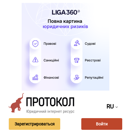
RU
Зарегистрироваться
Войти