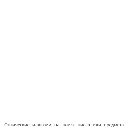
Оптические иллюзии на поиск числа или предмета