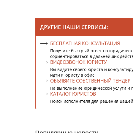
ДРУГИЕ НАШИ СЕРВИСЫ:
БЕСПЛАТНАЯ КОНСУЛЬТАЦИЯ
Получите быстрый ответ на юридическ
сориентироваться в дальнейших дейст
ВИДЕОЗВОНОК ЮРИСТУ
Вы видите своего юриста и консультиру
идти к юристу в офис
ОБЪЯВИТЕ СОБСТВЕННЫЙ ТЕНДЕР
На выполнение юридической услуги и 
КАТАЛОГ ЮРИСТОВ
Поиск исполнителя для решения Вашей
Популярные новости