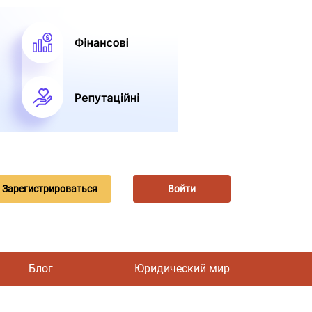
Зарегистрироваться
Войти
Блог
Юридический мир