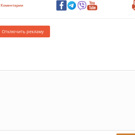
Коментарии
Отключить рекламу