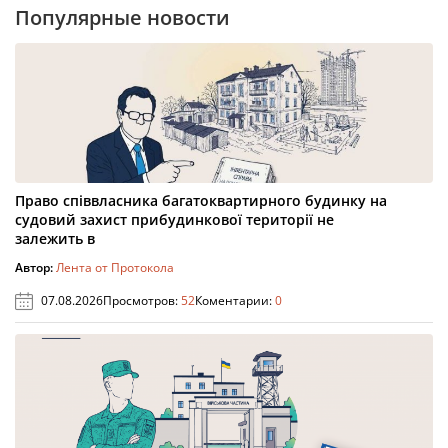
Популярные новости
Право співвласника багатоквартирного будинку на
судовий захист прибудинкової території не
залежить в
Автор:
Лента от Протокола
07.08.2026
Просмотров:
52
Коментарии:
0