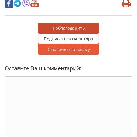
Поблагодарить
Подписаться на автора
Отключить рекламу
Оставьте Ваш комментарий: