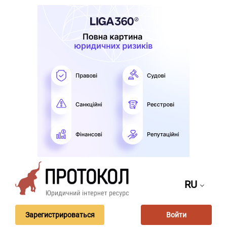
RU
Зарегистрироваться
Войти