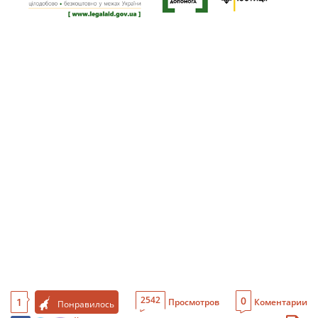
0
2542
1
Просмотров
Коментарии
Понравилось