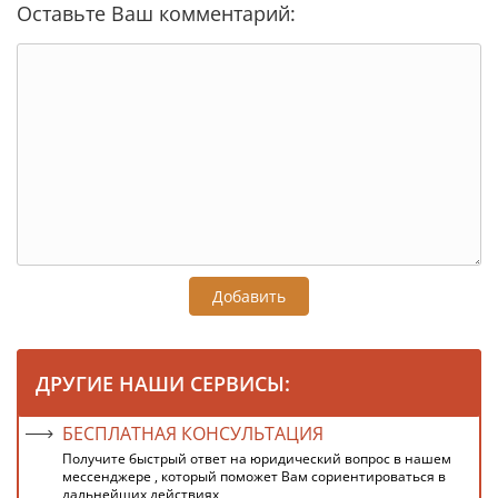
Оставьте Ваш комментарий:
Добавить
ДРУГИЕ НАШИ СЕРВИСЫ:
БЕСПЛАТНАЯ КОНСУЛЬТАЦИЯ
Получите быстрый ответ на юридический вопрос в нашем
мессенджере , который поможет Вам сориентироваться в
дальнейших действиях