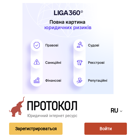
RU
Зарегистрироваться
Войти