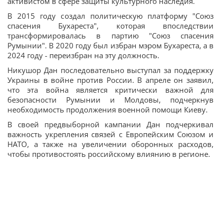
активистом в сфере защиты культурного наследия.
В 2015 году создал политическую платформу "Союз
спасения Бухареста", которая впоследствии
трансформировалась в партию "Союз спасения
Румынии". В 2020 году был избран мэром Бухареста, а в
2024 году - переизбран на эту должность.
Никушор Дан последовательно выступал за поддержку
Украины в войне против России. В апреле он заявил,
что эта война является критически важной для
безопасности Румынии и Молдовы, подчеркнув
необходимость продолжения военной помощи Киеву.
В своей предвыборной кампании Дан подчеркивал
важность укрепления связей с Европейским Союзом и
НАТО, а также на увеличении оборонных расходов,
чтобы противостоять российскому влиянию в регионе.