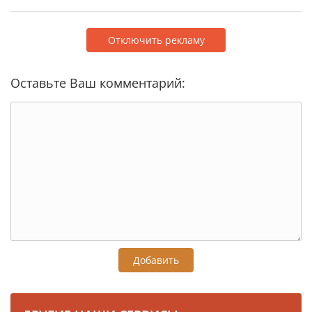
Отключить рекламу
Оставьте Ваш комментарий:
Добавить