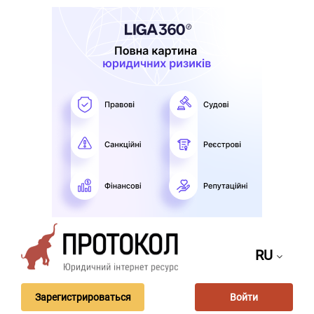
RU
Зарегистрироваться
Войти