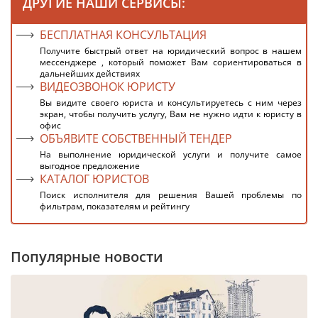
ДРУГИЕ НАШИ СЕРВИСЫ:
БЕСПЛАТНАЯ КОНСУЛЬТАЦИЯ
Получите быстрый ответ на юридический вопрос в нашем
мессенджере , который поможет Вам сориентироваться в
дальнейших действиях
ВИДЕОЗВОНОК ЮРИСТУ
Вы видите своего юриста и консультируетесь с ним через
экран, чтобы получить услугу, Вам не нужно идти к юристу в
офис
ОБЪЯВИТЕ СОБСТВЕННЫЙ ТЕНДЕР
На выполнение юридической услуги и получите самое
выгодное предложение
КАТАЛОГ ЮРИСТОВ
Поиск исполнителя для решения Вашей проблемы по
фильтрам, показателям и рейтингу
Популярные новости