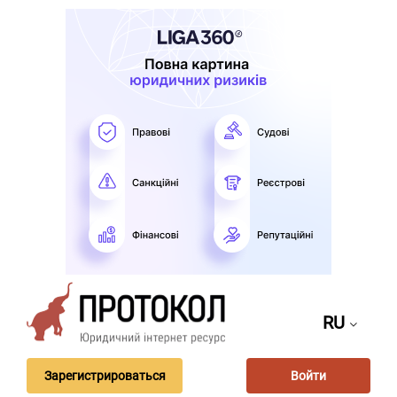
RU
Зарегистрироваться
Войти