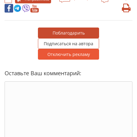
Поблагодарить
Подписаться на автора
Отключить рекламу
Оставьте Ваш комментарий: