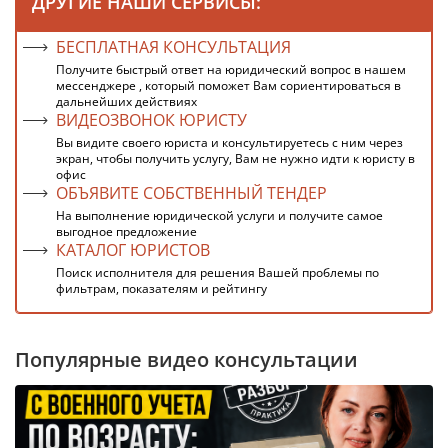
ДРУГИЕ НАШИ СЕРВИСЫ:
БЕСПЛАТНАЯ КОНСУЛЬТАЦИЯ
Получите быстрый ответ на юридический вопрос в нашем
мессенджере , который поможет Вам сориентироваться в
дальнейших действиях
ВИДЕОЗВОНОК ЮРИСТУ
Вы видите своего юриста и консультируетесь с ним через
экран, чтобы получить услугу, Вам не нужно идти к юристу в
офис
ОБЪЯВИТЕ СОБСТВЕННЫЙ ТЕНДЕР
На выполнение юридической услуги и получите самое
выгодное предложение
КАТАЛОГ ЮРИСТОВ
Поиск исполнителя для решения Вашей проблемы по
фильтрам, показателям и рейтингу
Популярные видео консультации