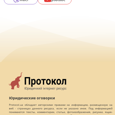
Юридические оговорки
Protocol.ua обладает авторскими правами на информацию, размещенную на
веб - страницах данного ресурса, если не указано иное. Под информацией
понимаются тексты, комментарии, статьи, фотоизображения, рисунки, ящик-