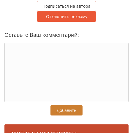
Подписаться на автора
Отключить рекламу
Оставьте Ваш комментарий:
Добавить