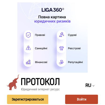
RU
Зарегистрироваться
Войти