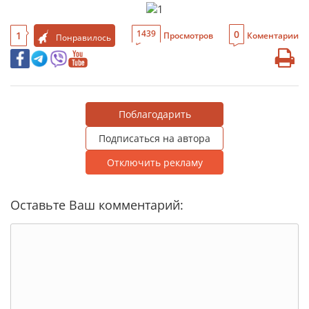
0
1439
1
Просмотров
Коментарии
Понравилось
Поблагодарить
Подписаться на автора
Отключить рекламу
Оставьте Ваш комментарий: