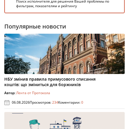
Поиск исполнителя для решения Вашей проблемы по
фильтрам, показателям и рейтингу
Популярные новости
НБУ змінив правила примусового списання
коштів: що зміниться для боржників
Автор:
Лента от Протокола
06.08.2026
Просмотров:
234
Коментарии:
0