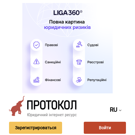
RU
Зарегистрироваться
Войти