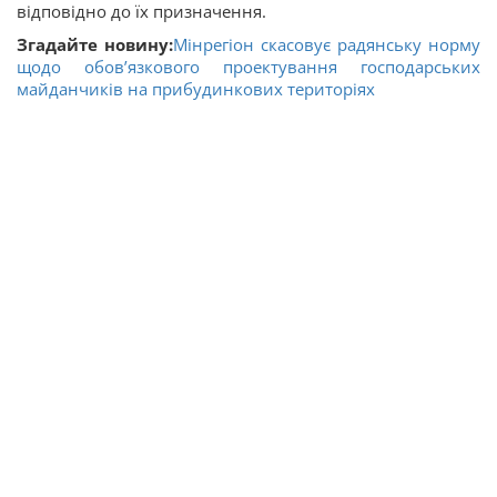
відповідно до їх призначення.
Згадайте новину:
Мінрегіон скасовує радянську норму
щодо обов’язкового проектування господарських
майданчиків на прибудинкових територіях