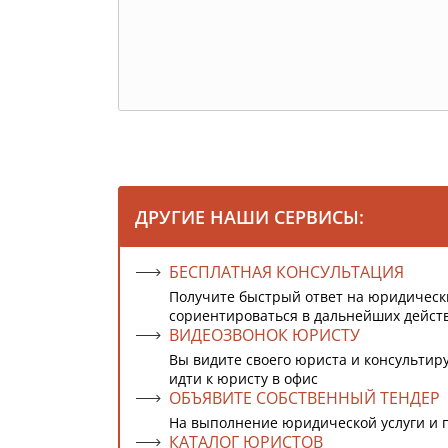
ДРУГИЕ НАШИ СЕРВИСЫ:
БЕСПЛАТНАЯ КОНСУЛЬТАЦИЯ
Получите быстрый ответ на юридическ
сориентироваться в дальнейших дейст
ВИДЕОЗВОНОК ЮРИСТУ
Вы видите своего юриста и консультиру
идти к юристу в офис
ОБЪЯВИТЕ СОБСТВЕННЫЙ ТЕНДЕР
На выполнение юридической услуги и 
КАТАЛОГ ЮРИСТОВ