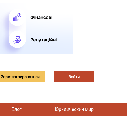
Зарегистрироваться
Войти
Блог
Юридический мир