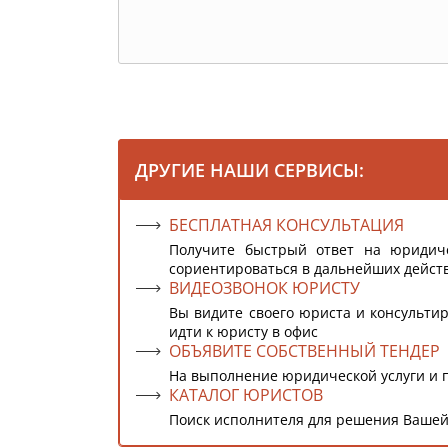
ДРУГИЕ НАШИ СЕРВИСЫ:
БЕСПЛАТНАЯ КОНСУЛЬТАЦИЯ
Получите быстрый ответ на юридич
сориентироваться в дальнейших дейст
ВИДЕОЗВОНОК ЮРИСТУ
Вы видите своего юриста и консультир
идти к юристу в офис
ОБЪЯВИТЕ СОБСТВЕННЫЙ ТЕНДЕР
На выполнение юридической услуги и 
КАТАЛОГ ЮРИСТОВ
Поиск исполнителя для решения Вашей