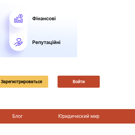
Зарегистрироваться
Войти
Блог
Юридический мир