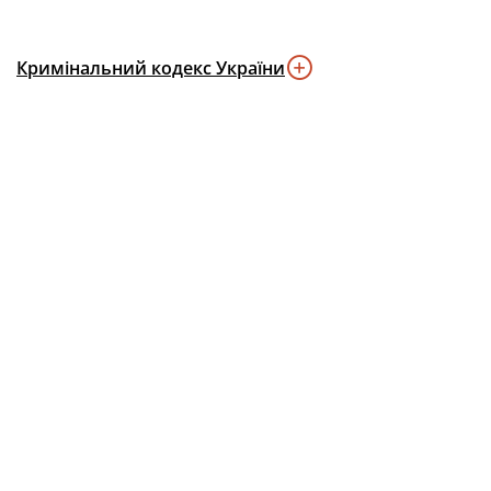
Кримінальний кодекс України