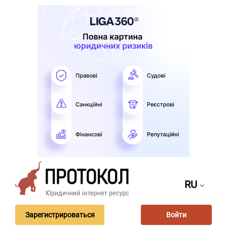
RU
Зарегистрироваться
Войти