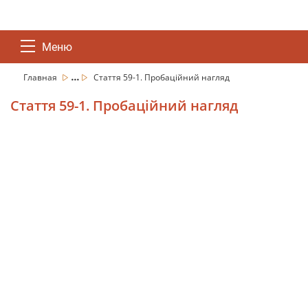
Меню
...
Главная
Стаття 59-1. Пробаційний нагляд
Стаття 59-1. Пробаційний нагляд