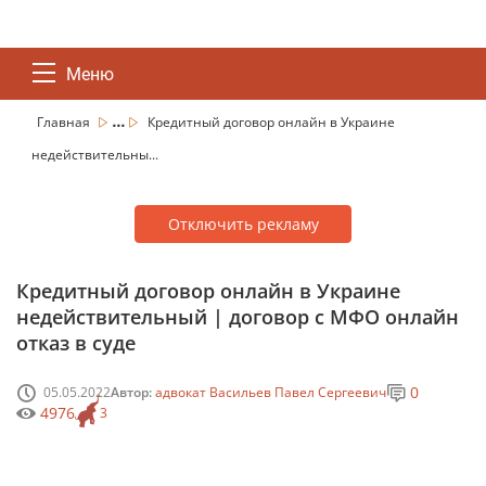
Меню
...
Главная
Кредитный договор онлайн в Украине
недействительны...
Отключить рекламу
Кредитный договор онлайн в Украине
недействительный | договор с МФО онлайн
отказ в суде
0
05.05.2022
Автор:
адвокат Васильев Павел Сергеевич
4976
3