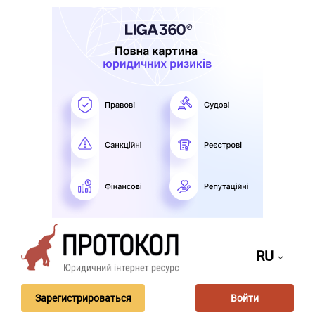
RU
Зарегистрироваться
Войти