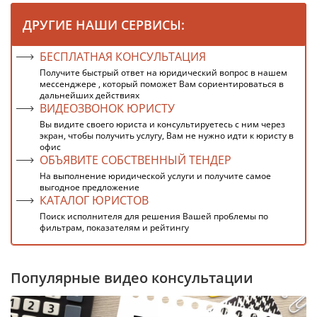
ДРУГИЕ НАШИ СЕРВИСЫ:
БЕСПЛАТНАЯ КОНСУЛЬТАЦИЯ
Получите быстрый ответ на юридический вопрос в нашем
мессенджере , который поможет Вам сориентироваться в
дальнейших действиях
ВИДЕОЗВОНОК ЮРИСТУ
Вы видите своего юриста и консультируетесь с ним через
экран, чтобы получить услугу, Вам не нужно идти к юристу в
офис
ОБЪЯВИТЕ СОБСТВЕННЫЙ ТЕНДЕР
На выполнение юридической услуги и получите самое
выгодное предложение
КАТАЛОГ ЮРИСТОВ
Поиск исполнителя для решения Вашей проблемы по
фильтрам, показателям и рейтингу
Популярные видео консультации