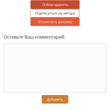
Поблагодарить
Подписаться на автора
Отключить рекламу
Оставьте Ваш комментарий:
Добавить