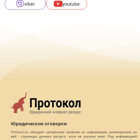
viber
youtube
Юридические оговорки
Protocol.ua обладает авторскими правами на информацию, размещенную на
веб - страницах данного ресурса, если не указано иное. Под информацией