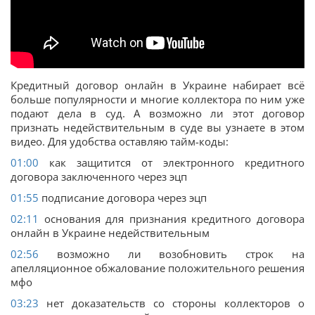
Кредитный договор онлайн в Украине набирает всё
больше популярности и многие коллектора по ним уже
подают дела в суд. А возможно ли этот договор
признать недействительным в суде вы узнаете в этом
видео. Для удобства оставляю тайм-коды:
01:00
как защитится от электронного кредитного
договора заключенного через эцп
01:55
подписание договора через эцп
02:11
основания для признания кредитного договора
онлайн в Украине недействительным
02:56
возможно ли возобновить строк на
апелляционное обжалование положительного решения
мфо
03:23
нет доказательств со стороны коллекторов о