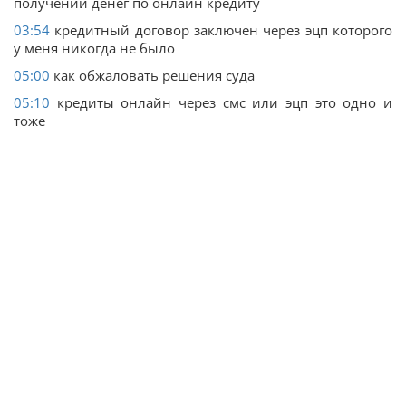
получении денег по онлайн кредиту
03:54
кредитный договор заключен через эцп которого
у меня никогда не было
05:00
как обжаловать решения суда
05:10
кредиты онлайн через смс или эцп это одно и
тоже