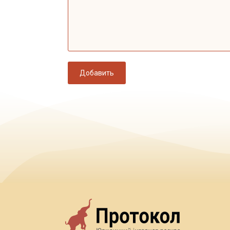
Добавить