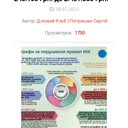
24.07.2023
Автор:
Діловий Клуб | Петришин Сергій
Просмотров :
1730