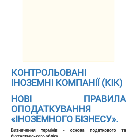
КОНТРОЛЬОВАНІ
ІНОЗЕМНІ КОМПАНІЇ (КІК)
НОВІ ПРАВИЛА
ОПОДАТКУВАННЯ
«ІНОЗЕМНОГО БІЗНЕСУ».
Визначення термінів - основа податкового та
бухгалтерського обліку.