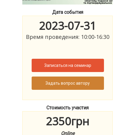
Дата события
2023-07-31
Время проведения: 10:00-16:30
Записаться на семинар
Задать вопрос автору
Стоимость участия
2350грн
Online