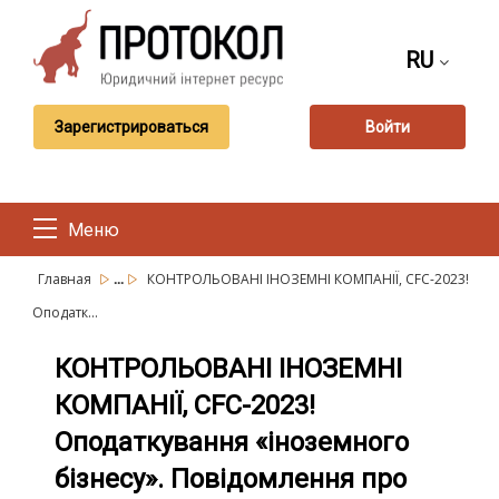
RU
Зарегистрироваться
Войти
Меню
...
Главная
КОНТРОЛЬОВАНІ ІНОЗЕМНІ КОМПАНІЇ, CFC-2023!
Оподатк...
КОНТРОЛЬОВАНІ ІНОЗЕМНІ
КОМПАНІЇ, CFC-2023!
Оподаткування «іноземного
бізнесу». Повідомлення про