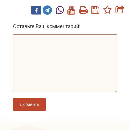
Оставьте Ваш комментарий:
Добавить