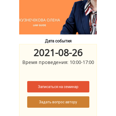
Дата события
2021-08-26
Время проведения: 10:00-17:00
Записаться на семинар
Задать вопрос автору