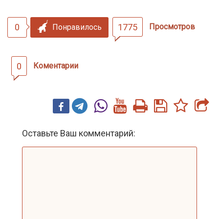
0
1775
Просмотров
Понравилось
0
Коментарии
Оставьте Ваш комментарий: