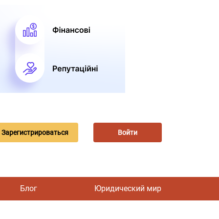
Зарегистрироваться
Войти
Блог
Юридический мир