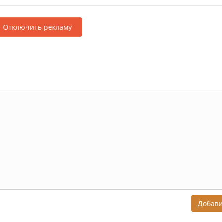
Отключить рекламу
Добав