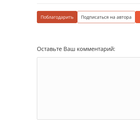
Поблагодарить
Подписаться на автора
Оставьте Ваш комментарий: