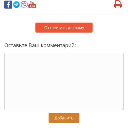
Отключить рекламу
Оставьте Ваш комментарий:
Добавить