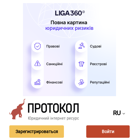
RU
Зарегистрироваться
Войти