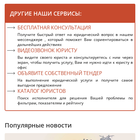
ДРУГИЕ НАШИ СЕРВИСЫ:
БЕСПЛАТНАЯ КОНСУЛЬТАЦИЯ
Получите быстрый ответ на юридический вопрос в нашем
мессенджере , который поможет Вам сориентироваться в
дальнейших действиях
ВИДЕОЗВОНОК ЮРИСТУ
Вы видите своего юриста и консультируетесь с ним через
экран, чтобы получить услугу, Вам не нужно идти к юристу в
офис
ОБЪЯВИТЕ СОБСТВЕННЫЙ ТЕНДЕР
На выполнение юридической услуги и получите самое
выгодное предложение
КАТАЛОГ ЮРИСТОВ
Поиск исполнителя для решения Вашей проблемы по
фильтрам, показателям и рейтингу
Популярные новости