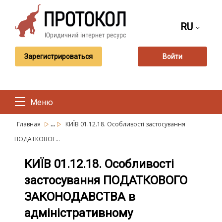
RU
Зарегистрироваться
Войти
Меню
...
Главная
КИЇВ 01.12.18. Особливості застосування
ПОДАТКОВОГ...
КИЇВ 01.12.18. Особливості
застосування ПОДАТКОВОГО
ЗАКОНОДАВСТВА в
адміністративному