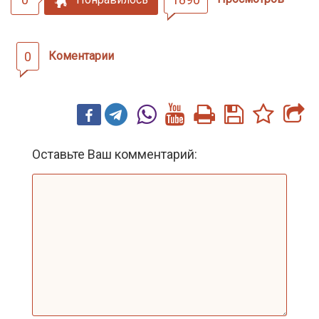
0
Коментарии
Оставьте Ваш комментарий: