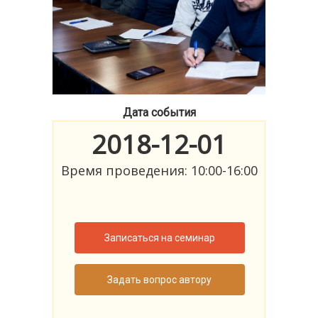
Дата события
2018-12-01
Время проведения: 10:00-16:00
Записаться на семинар
Задать вопрос автору