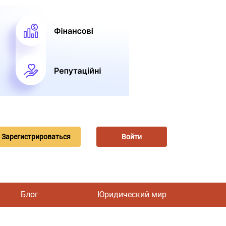
Зарегистрироваться
Войти
Блог
Юридический мир