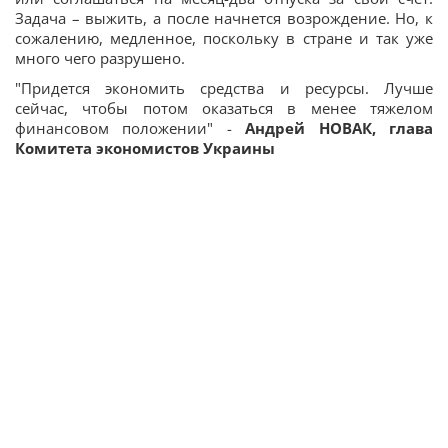
Задача – выжить, а после начнется возрождение. Но, к
сожалению, медленное, поскольку в стране и так уже
много чего разрушено.
"Придется экономить средства и ресурсы. Лучше
сейчас, чтобы потом оказаться в менее тяжелом
финансовом положении" -
Андрей НОВАК, глава
Комитета экономистов Украины