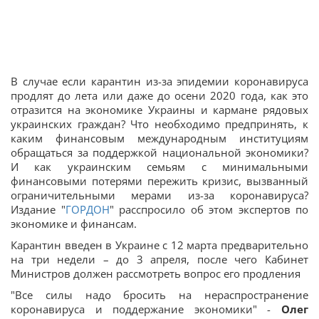
В случае если карантин из-за эпидемии коронавируса
продлят до лета или даже до осени 2020 года, как это
отразится на экономике Украины и кармане рядовых
украинских граждан? Что необходимо предпринять, к
каким финансовым международным институциям
обращаться за поддержкой национальной экономики?
И как украинским семьям с минимальными
финансовыми потерями пережить кризис, вызванный
ограничительными мерами из-за коронавируса?
Издание "
ГОРДОН
" расспросило об этом экспертов по
экономике и финансам.
Карантин введен в Украине с 12 марта предварительно
на три недели – до 3 апреля, после чего Кабинет
Министров должен рассмотреть вопрос его продления
"Все силы надо бросить на нераспространение
коронавируса и поддержание экономики" -
Олег