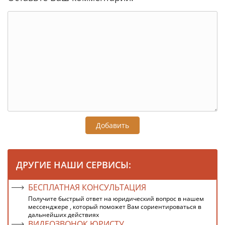
Добавить
ДРУГИЕ НАШИ СЕРВИСЫ:
БЕСПЛАТНАЯ КОНСУЛЬТАЦИЯ
Получите быстрый ответ на юридический вопрос в нашем
мессенджере , который поможет Вам сориентироваться в
дальнейших действиях
ВИДЕОЗВОНОК ЮРИСТУ