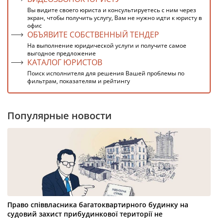
Вы видите своего юриста и консультируетесь с ним через
экран, чтобы получить услугу, Вам не нужно идти к юристу в
офис
ОБЪЯВИТЕ СОБСТВЕННЫЙ ТЕНДЕР
На выполнение юридической услуги и получите самое
выгодное предложение
КАТАЛОГ ЮРИСТОВ
Поиск исполнителя для решения Вашей проблемы по
фильтрам, показателям и рейтингу
Популярные новости
Право співвласника багатоквартирного будинку на
судовий захист прибудинкової території не