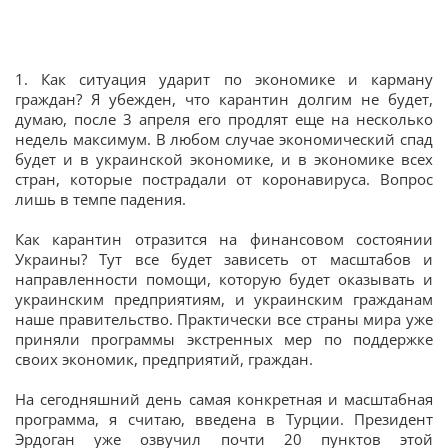
1. Как ситуация ударит по экономике и карману
граждан? Я убежден, что карантин долгим не будет,
думаю, после 3 апреля его продлят еще на несколько
недель максимум. В любом случае экономический спад
будет и в украинской экономике, и в экономике всех
стран, которые пострадали от коронавируса. Вопрос
лишь в темпе падения.
Как карантин отразится на финансовом состоянии
Украины? Тут все будет зависеть от масштабов и
направленности помощи, которую будет оказывать и
украинским предприятиям, и украинским гражданам
наше правительство. Практически все страны мира уже
приняли программы экстренных мер по поддержке
своих экономик, предприятий, граждан.
На сегодняшний день самая конкретная и масштабная
программа, я считаю, введена в Турции. Президент
Эрдоган уже озвучил почти 20 пунктов этой