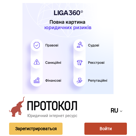
RU
Зарегистрироваться
Войти