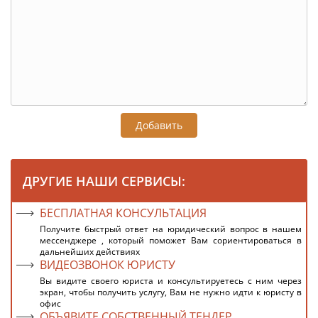
Добавить
ДРУГИЕ НАШИ СЕРВИСЫ:
БЕСПЛАТНАЯ КОНСУЛЬТАЦИЯ
Получите быстрый ответ на юридический вопрос в нашем
мессенджере , который поможет Вам сориентироваться в
дальнейших действиях
ВИДЕОЗВОНОК ЮРИСТУ
Вы видите своего юриста и консультируетесь с ним через
экран, чтобы получить услугу, Вам не нужно идти к юристу в
офис
ОБЪЯВИТЕ СОБСТВЕННЫЙ ТЕНДЕР