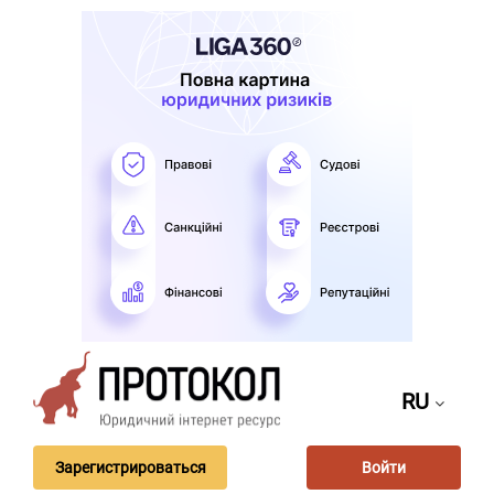
RU
Зарегистрироваться
Войти