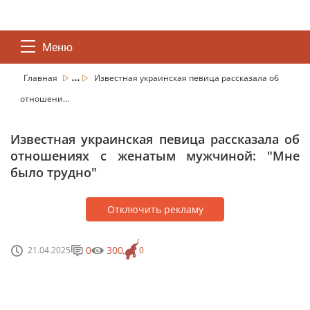
Меню
...
Главная
Известная украинская певица рассказала об
отношени...
Известная украинская певица рассказала об
отношениях с женатым мужчиной: "Мне
было трудно"
Отключить рекламу
0
300
21.04.2025
0