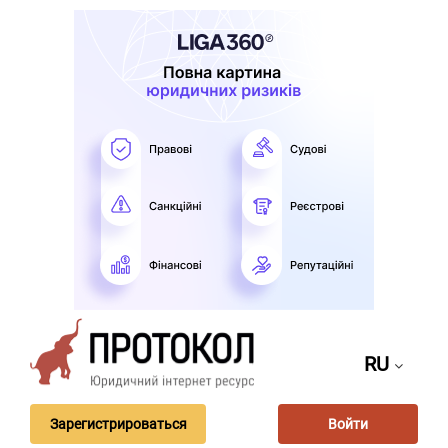
RU
Зарегистрироваться
Войти