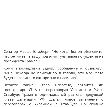
Сенатор Марша Блэкберн: "Не хотел бы он объяснить,
что он имеет в виду под этим, учитывая покушения на
президента Трампа?"
Коми впоследствии удалил сообщение и объяснил:
"Мне никогда не приходило в голову, что мое фото
будет воспринято как призыв к насилию".
Читайте также: Стало известно, появится ли
госсекретарь США на переговорах Украины и РФ в
Стамбуле Трамп в одиннадцатый раз стал дедушкой
Глава делегации РФ сделал новое заявление о
переговорах с Украиной в Стамбуле Во сколько