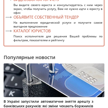
Вы видите своего юриста и консультируетесь с ним через
экран, чтобы получить услугу, Вам не нужно идти к юристу в
офис
ОБЪЯВИТЕ СОБСТВЕННЫЙ ТЕНДЕР
На выполнение юридической услуги и получите самое
выгодное предложение
КАТАЛОГ ЮРИСТОВ
Поиск исполнителя для решения Вашей проблемы по
фильтрам, показателям и рейтингу
Популярные новости
В Україні запустили автоматичне зняття арешту з
банківських рахунків: які зміни чекають боржників