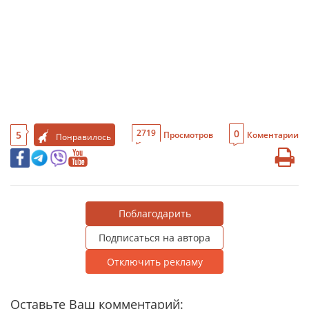
0
2719
5
Просмотров
Коментарии
Понравилось
Поблагодарить
Подписаться на автора
Отключить рекламу
Оставьте Ваш комментарий: