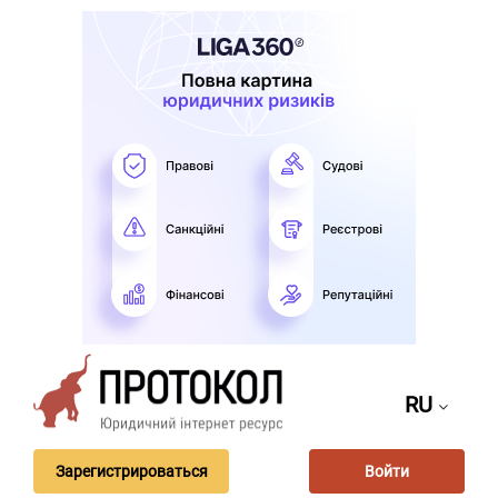
RU
Зарегистрироваться
Войти