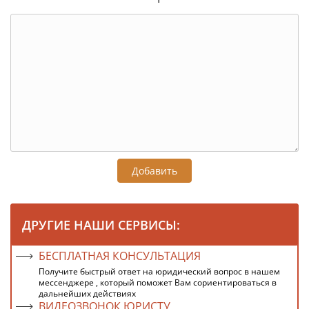
Добавить
ДРУГИЕ НАШИ СЕРВИСЫ:
БЕСПЛАТНАЯ КОНСУЛЬТАЦИЯ
Получите быстрый ответ на юридический вопрос в нашем
мессенджере , который поможет Вам сориентироваться в
дальнейших действиях
ВИДЕОЗВОНОК ЮРИСТУ