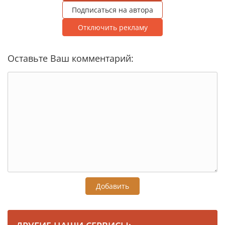
Подписаться на автора
Отключить рекламу
Оставьте Ваш комментарий:
Добавить