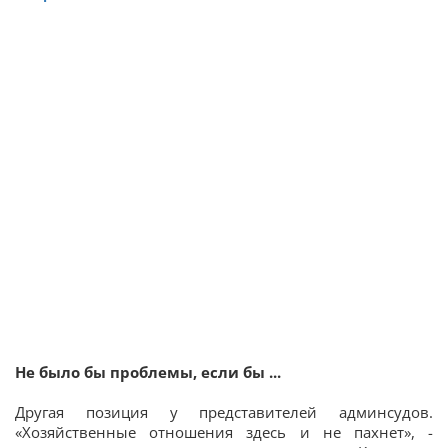
Не было бы проблемы, если бы ...
Другая позиция у представителей админсудов.
«Хозяйственные отношения здесь и не пахнет», -