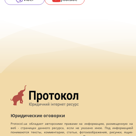
Юридические оговорки
Protocol.ua обладает авторскими правами на информацию, размещенную на
веб - страницах данного ресурса, если не указано иное. Под информацией
понимаются тексты, комментарии, статьи, фотоизображения, рисунки, ящик-