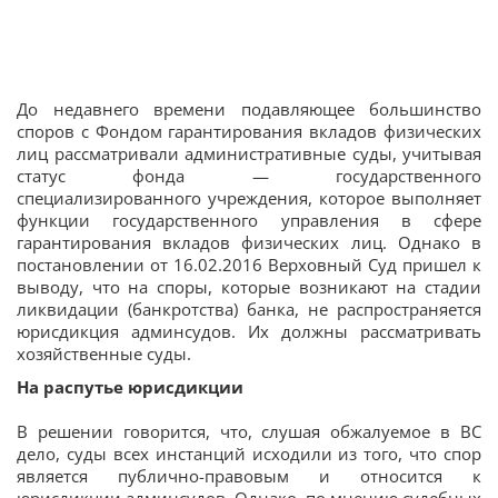
До недавнего времени подавляющее большинство
споров с Фондом гарантирования вкладов физических
лиц рассматривали административные суды, учитывая
статус фонда — государственного
специализированного учреждения, которое выполняет
функции государственного управления в сфере
гарантирования вкладов физических лиц. Однако в
постановлении от 16.02.2016 Верховный Суд пришел к
выводу, что на споры, которые возникают на стадии
ликвидации (банкротства) банка, не распространяется
юрисдикция админсудов. Их должны рассматривать
хозяйственные суды.
На распутье юрисдикции
В решении говорится, что, слушая обжалуемое в ВС
дело, суды всех инстанций исходили из того, что спор
является публично-правовым и относится к