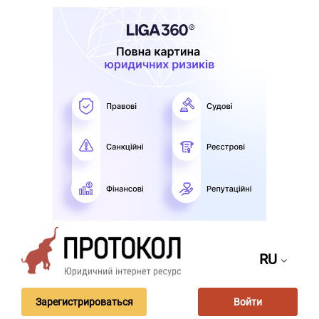
RU
Зарегистрироваться
Войти