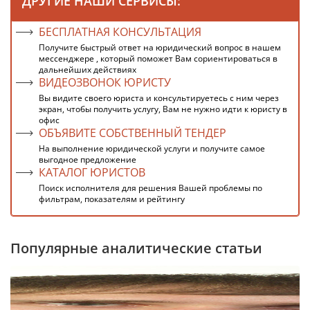
ДРУГИЕ НАШИ СЕРВИСЫ:
БЕСПЛАТНАЯ КОНСУЛЬТАЦИЯ
Получите быстрый ответ на юридический вопрос в нашем
мессенджере , который поможет Вам сориентироваться в
дальнейших действиях
ВИДЕОЗВОНОК ЮРИСТУ
Вы видите своего юриста и консультируетесь с ним через
экран, чтобы получить услугу, Вам не нужно идти к юристу в
офис
ОБЪЯВИТЕ СОБСТВЕННЫЙ ТЕНДЕР
На выполнение юридической услуги и получите самое
выгодное предложение
КАТАЛОГ ЮРИСТОВ
Поиск исполнителя для решения Вашей проблемы по
фильтрам, показателям и рейтингу
Популярные аналитические статьи