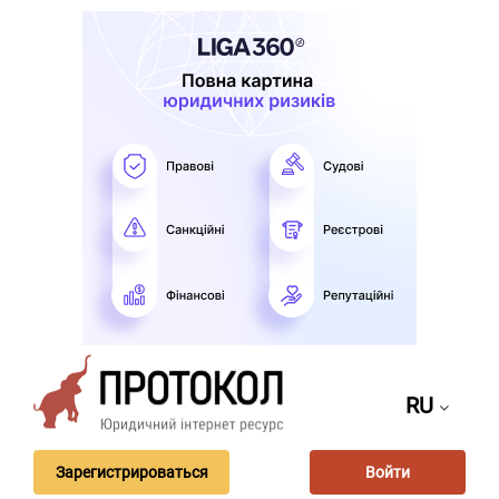
RU
Зарегистрироваться
Войти