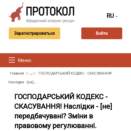
RU
Зарегистрироваться
Войти
Меню
...
Главная
ГОСПОДАРСЬКИЙ КОДЕКС - СКАСУВАННЯ!
Наслідки - [не]...
ГОСПОДАРСЬКИЙ КОДЕКС -
СКАСУВАННЯ! Наслідки - [не]
передбачувані? Зміни в
правовому регулюванні.