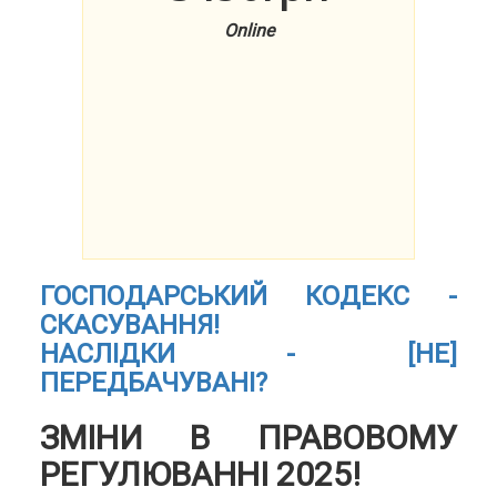
Online
ГОСПОДАРСЬКИЙ КОДЕКС -
СКАСУВАННЯ!
НАСЛІДКИ - [НЕ]
ПЕРЕДБАЧУВАНІ?
ЗМІНИ В ПРАВОВОМУ
РЕГУЛЮВАННІ 2025!