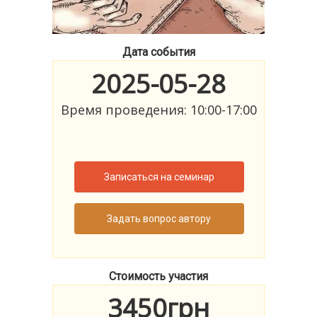
Дата события
2025-05-28
Время проведения: 10:00-17:00
Записаться на семинар
Задать вопрос автору
Стоимость участия
3450грн