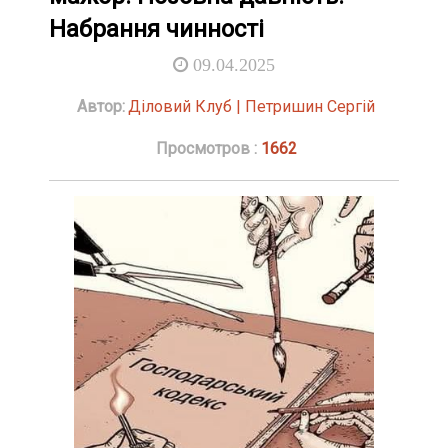
Набрання чинності
09.04.2025
Автор:
Діловий Клуб | Петришин Сергій
Просмотров :
1662