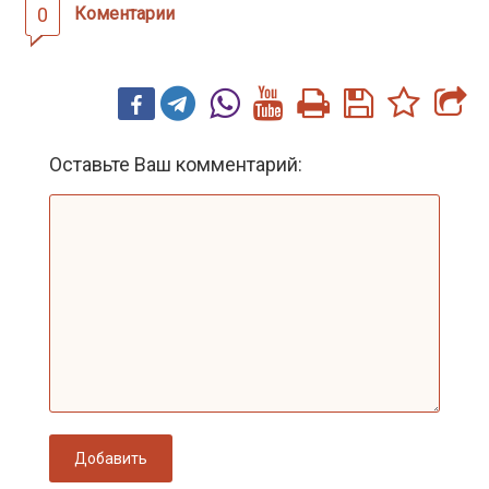
0
Коментарии
Оставьте Ваш комментарий:
Добавить