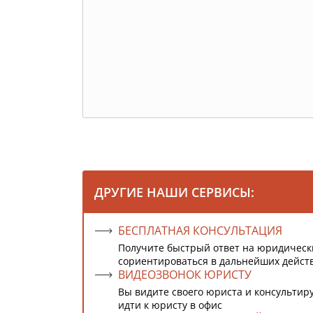
ДРУГИЕ НАШИ СЕРВИСЫ:
БЕСПЛАТНАЯ КОНСУЛЬТАЦИЯ
Получите быстрый ответ на юридическ
сориентироваться в дальнейших дейст
ВИДЕОЗВОНОК ЮРИСТУ
Вы видите своего юриста и консультиру
идти к юристу в офис