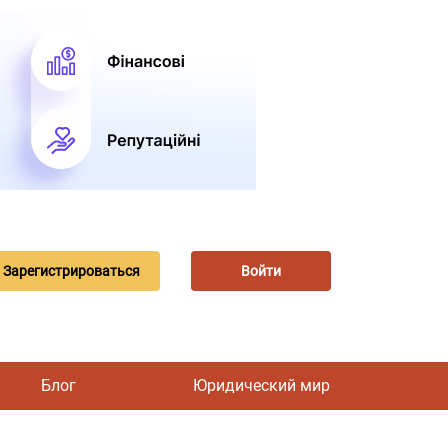
Зарегистрироваться
Войти
Блог
Юридический мир