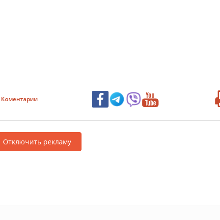
Коментарии
Отключить рекламу