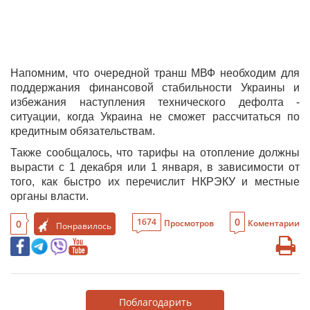
Напомним, что очередной транш МВФ необходим для
поддержания финансовой стабильности Украины и
избежания наступления технического дефолта -
ситуации, когда Украина не сможет рассчитаться по
кредитным обязательствам.
Также сообщалось, что тарифы на отопление должны
вырасти с 1 декабря или 1 января, в зависимости от
того, как быстро их перечислит НКРЭКУ и местные
органы власти.
0
1674
0
Просмотров
Коментарии
Понравилось
Поблагодарить