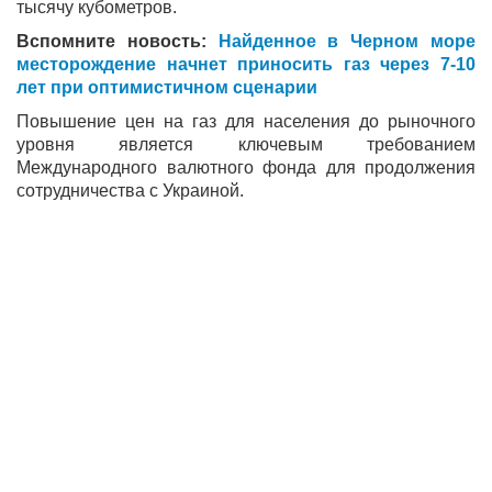
тысячу кубометров.
Вспомните новость:
Найденное в Черном море
месторождение начнет приносить газ через 7-10
лет при оптимистичном сценарии
Повышение цен на газ для населения до рыночного
уровня является ключевым требованием
Международного валютного фонда для продолжения
сотрудничества с Украиной.