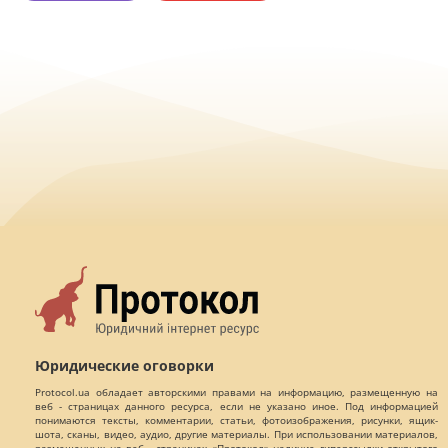
Юридические оговорки
Protocol.ua обладает авторскими правами на информацию, размещенную на
веб - страницах данного ресурса, если не указано иное. Под информацией
понимаются тексты, комментарии, статьи, фотоизображения, рисунки, ящик-
шота, сканы, видео, аудио, другие материалы. При использовании материалов,