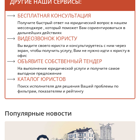
ДРУГИЕ НАШИ СЕРВИСЫ:
БЕСПЛАТНАЯ КОНСУЛЬТАЦИЯ
Получите быстрый ответ на юридический вопрос в нашем
мессенджере , который поможет Вам сориентироваться в
дальнейших действиях
ВИДЕОЗВОНОК ЮРИСТУ
Вы видите своего юриста и консультируетесь с ним через
экран, чтобы получить услугу, Вам не нужно идти к юристу в
офис
ОБЪЯВИТЕ СОБСТВЕННЫЙ ТЕНДЕР
На выполнение юридической услуги и получите самое
выгодное предложение
КАТАЛОГ ЮРИСТОВ
Поиск исполнителя для решения Вашей проблемы по
фильтрам, показателям и рейтингу
Популярные новости