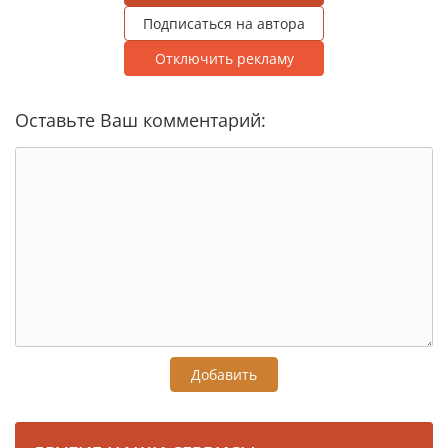
Подписаться на автора
Отключить рекламу
Оставьте Ваш комментарий:
Добавить