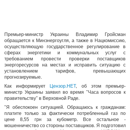
Премьер-министр Украины Владимир Гройсман
обращается к Минэнергоугля, а также в Нацкомиссию,
осуществляющую государственное регулирование в
сферах энергетики и коммунальных услуг с
требованием провести проверки поставщиков
энергоресурсов на местах и ​​исправить ситуацию с
установлением тарифов, превышающих
прогнозируемые.
Как информирует
Цензор.НЕТ
, об этом премьер-
министр Украины заявил во время "Часа вопросов к
правительству" в Верховной Раде.
"Я обеспокоен ситуацией. Обращаюсь к гражданам:
платите только за фактически потребленный газ по
цене 8,55 грн за кубометр. Все остальное -
мошенничество со стороны поставщиков. Я подготовил