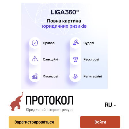
RU
Зарегистрироваться
Войти