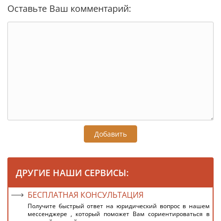
Оставьте Ваш комментарий:
Добавить
ДРУГИЕ НАШИ СЕРВИСЫ:
БЕСПЛАТНАЯ КОНСУЛЬТАЦИЯ
Получите быстрый ответ на юридический вопрос в нашем
мессенджере , который поможет Вам сориентироваться в