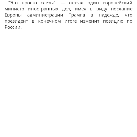
"Это просто слезы", — сказал один европейский
министр иностранных дел, имея в виду послание
Европы администрации Трампа в надежде, что
президент в конечном итоге изменит позицию по
России.