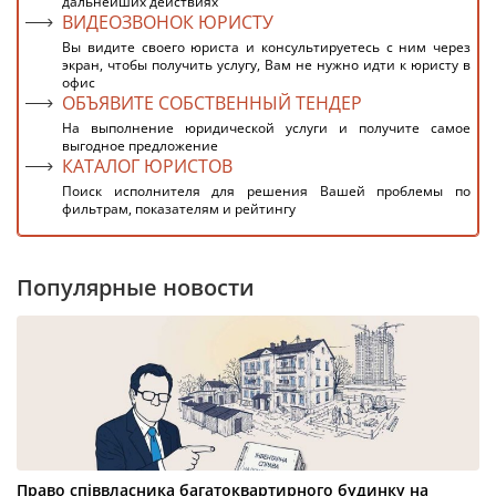
дальнейших действиях
ВИДЕОЗВОНОК ЮРИСТУ
Вы видите своего юриста и консультируетесь с ним через
экран, чтобы получить услугу, Вам не нужно идти к юристу в
офис
ОБЪЯВИТЕ СОБСТВЕННЫЙ ТЕНДЕР
На выполнение юридической услуги и получите самое
выгодное предложение
КАТАЛОГ ЮРИСТОВ
Поиск исполнителя для решения Вашей проблемы по
фильтрам, показателям и рейтингу
Популярные новости
Право співвласника багатоквартирного будинку на