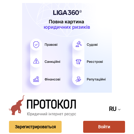
RU
Зарегистрироваться
Войти