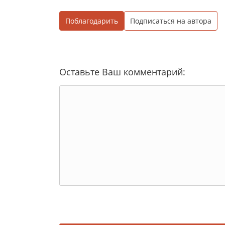
Поблагодарить
Подписаться на автора
Оставьте Ваш комментарий: