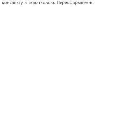
ь конфлікту з податковою. Переоформлення