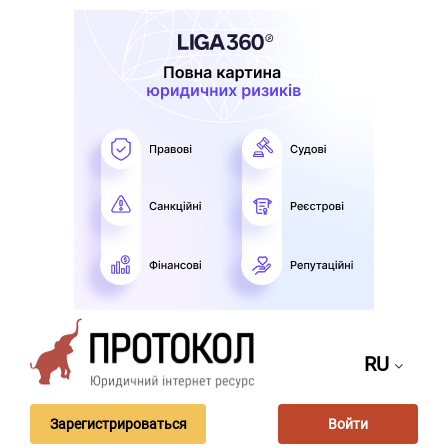
RU
Зарегистрироваться
Войти