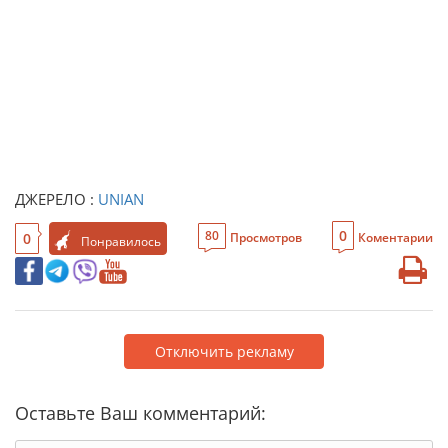
ДЖЕРЕЛО :
UNIAN
0
80
0
Просмотров
Коментарии
Понравилось
Отключить рекламу
Оставьте Ваш комментарий: