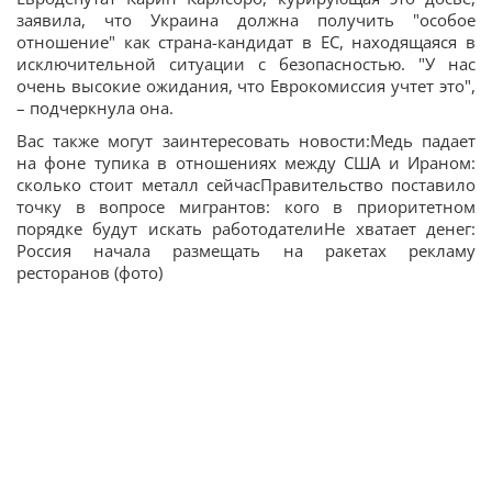
заявила, что Украина должна получить "особое
отношение" как страна-кандидат в ЕС, находящаяся в
исключительной ситуации с безопасностью. "У нас
очень высокие ожидания, что Еврокомиссия учтет это",
– подчеркнула она.
Вас также могут заинтересовать новости:Медь падает
на фоне тупика в отношениях между США и Ираном:
сколько стоит металл сейчасПравительство поставило
точку в вопросе мигрантов: кого в приоритетном
порядке будут искать работодателиНе хватает денег:
Россия начала размещать на ракетах рекламу
ресторанов (фото)