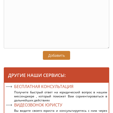
Добавить
ДРУГИЕ НАШИ СЕРВИСЫ:
БЕСПЛАТНАЯ КОНСУЛЬТАЦИЯ
Получите быстрый ответ на юридический вопрос в нашем
мессенджере , который поможет Вам сориентироваться в
дальнейших действиях
ВИДЕОЗВОНОК ЮРИСТУ
Вы видите своего юриста и консультируетесь с ним через