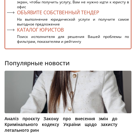
экран, чтобы получить услугу, Вам не нужно идти к юристу в
офис
ОБЪЯВИТЕ СОБСТВЕННЫЙ ТЕНДЕР
На выполнение юридической услуги и получите самое
выгодное предложение
КАТАЛОГ ЮРИСТОВ
Поиск исполнителя для решения Вашей проблемы по
фильтрам, показателям и рейтингу
Популярные новости
Аналіз проєкту Закону про внесення змін до
Кримінального кодексу України щодо захисту
легального рин