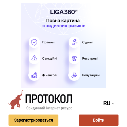
RU
Зарегистрироваться
Войти