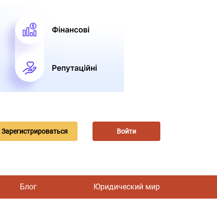
Зарегистрироваться
Войти
Блог
Юридический мир