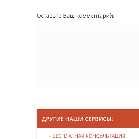
Оставьте Ваш комментарий:
ДРУГИЕ НАШИ СЕРВИСЫ:
БЕСПЛАТНАЯ КОНСУЛЬТАЦИЯ