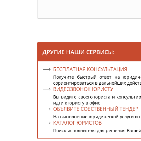
ДРУГИЕ НАШИ СЕРВИСЫ:
БЕСПЛАТНАЯ КОНСУЛЬТАЦИЯ
Получите быстрый ответ на юридич
сориентироваться в дальнейших дейст
ВИДЕОЗВОНОК ЮРИСТУ
Вы видите своего юриста и консультир
идти к юристу в офис
ОБЪЯВИТЕ СОБСТВЕННЫЙ ТЕНДЕР
На выполнение юридической услуги и 
КАТАЛОГ ЮРИСТОВ
Поиск исполнителя для решения Вашей