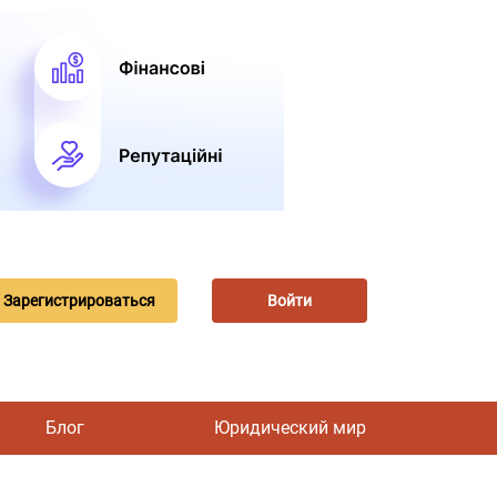
Зарегистрироваться
Войти
Блог
Юридический мир