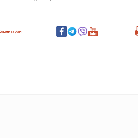
Коментарии