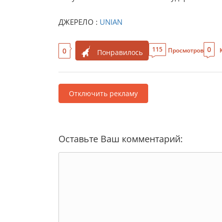
ДЖЕРЕЛО :
UNIAN
0
115
0
Просмотров
Понравилось
Отключить рекламу
Оставьте Ваш комментарий: