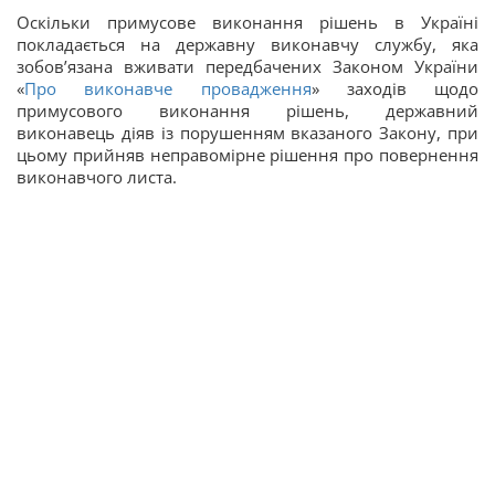
Оскільки примусове виконання рішень в Україні
покладається на державну виконавчу службу, яка
зобов’язана вживати передбачених Законом України
«
Про виконавче провадження
» заходів щодо
примусового виконання рішень, державний
виконавець діяв із порушенням вказаного Закону, при
цьому прийняв неправомірне рішення про повернення
виконавчого листа.