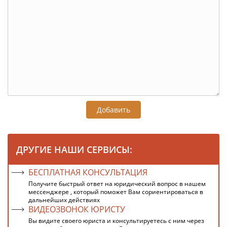
Добавить
ДРУГИЕ НАШИ СЕРВИСЫ:
БЕСПЛАТНАЯ КОНСУЛЬТАЦИЯ
Получите быстрый ответ на юридический вопрос в нашем
мессенджере , который поможет Вам сориентироваться в
дальнейших действиях
ВИДЕОЗВОНОК ЮРИСТУ
Вы видите своего юриста и консультируетесь с ним через