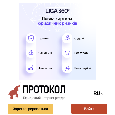
RU
Зарегистрироваться
Войти