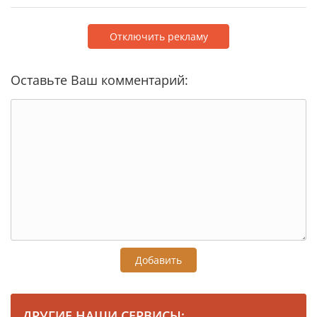
Отключить рекламу
Оставьте Ваш комментарий:
Добавить
ДРУГИЕ НАШИ СЕРВИСЫ: