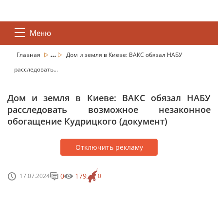
Меню
...
Главная
Дом и земля в Киеве: ВАКС обязал НАБУ
расследовать...
Дом и земля в Киеве: ВАКС обязал НАБУ
расследовать возможное незаконное
обогащение Кудрицкого (документ)
Отключить рекламу
0
179
17.07.2024
0