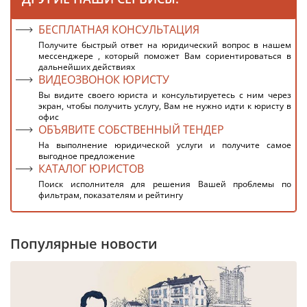
БЕСПЛАТНАЯ КОНСУЛЬТАЦИЯ
Получите быстрый ответ на юридический вопрос в нашем
мессенджере , который поможет Вам сориентироваться в
дальнейших действиях
ВИДЕОЗВОНОК ЮРИСТУ
Вы видите своего юриста и консультируетесь с ним через
экран, чтобы получить услугу, Вам не нужно идти к юристу в
офис
ОБЪЯВИТЕ СОБСТВЕННЫЙ ТЕНДЕР
На выполнение юридической услуги и получите самое
выгодное предложение
КАТАЛОГ ЮРИСТОВ
Поиск исполнителя для решения Вашей проблемы по
фильтрам, показателям и рейтингу
Популярные новости