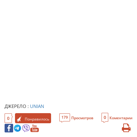
ДЖЕРЕЛО :
UNIAN
0
179
0
Просмотров
Коментарии
Понравилось