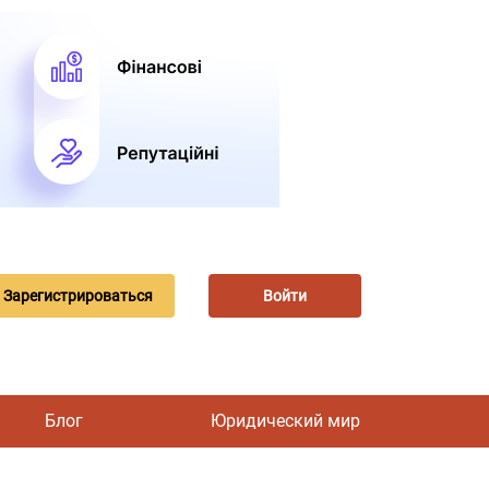
Зарегистрироваться
Войти
Блог
Юридический мир