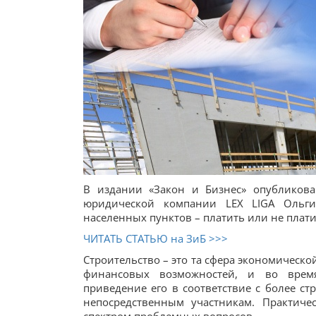
В издании «Закон и Бизнес» опубликова
юридической компании LEX LIGA Ольги
населенных пунктов – платить или не плат
ЧИТАТЬ СТАТЬЮ на ЗиБ >>>
Строительство – это та сфера экономической
финансовых возможностей, и во время
приведение его в соответствие с более с
непосредственным участникам. Практиче