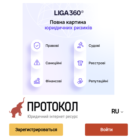
RU
Зарегистрироваться
Войти