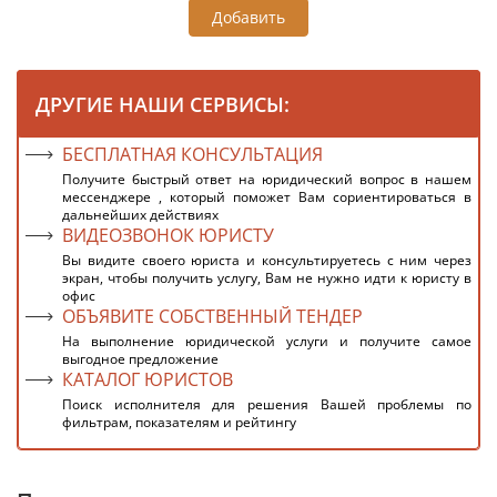
Добавить
ДРУГИЕ НАШИ СЕРВИСЫ:
БЕСПЛАТНАЯ КОНСУЛЬТАЦИЯ
Получите быстрый ответ на юридический вопрос в нашем
мессенджере , который поможет Вам сориентироваться в
дальнейших действиях
ВИДЕОЗВОНОК ЮРИСТУ
Вы видите своего юриста и консультируетесь с ним через
экран, чтобы получить услугу, Вам не нужно идти к юристу в
офис
ОБЪЯВИТЕ СОБСТВЕННЫЙ ТЕНДЕР
На выполнение юридической услуги и получите самое
выгодное предложение
КАТАЛОГ ЮРИСТОВ
Поиск исполнителя для решения Вашей проблемы по
фильтрам, показателям и рейтингу