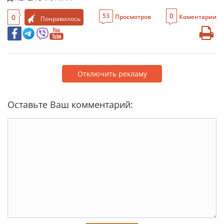
0
53
0
Просмотров
Коментарии
Понравилось
Отключить рекламу
Оставьте Ваш комментарий: