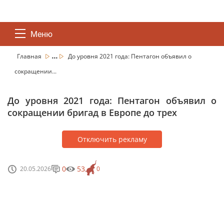
Меню
...
Главная
До уровня 2021 года: Пентагон объявил о
сокращении...
До уровня 2021 года: Пентагон объявил о
сокращении бригад в Европе до трех
Отключить рекламу
0
53
20.05.2026
0